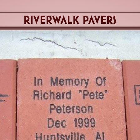
riverwalk pavers